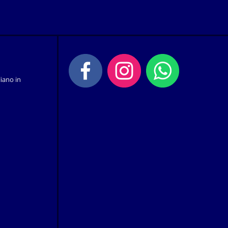
iano in