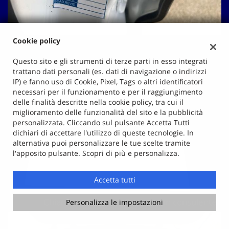
Cookie policy
Questo sito e gli strumenti di terze parti in esso integrati
trattano dati personali (es. dati di navigazione o indirizzi
IP) e fanno uso di Cookie, Pixel, Tags o altri identificatori
necessari per il funzionamento e per il raggiungimento
delle finalità descritte nella cookie policy, tra cui il
miglioramento delle funzionalità del sito e la pubblicità
personalizzata. Cliccando sul pulsante Accetta Tutti
dichiari di accettare l'utilizzo di queste tecnologie. In
alternativa puoi personalizzare le tue scelte tramite
l'apposito pulsante. Scopri di più e personalizza.
Accetta tutti
Chiama
Contatta un consulente
Personalizza le impostazioni