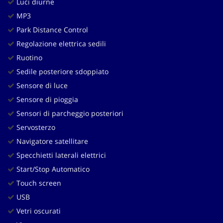
Luci diurne
MP3
Park Distance Control
Regolazione elettrica sedili
Ruotino
Sedile posteriore sdoppiato
Sensore di luce
Sensore di pioggia
Sensori di parcheggio posteriori
Servosterzo
Navigatore satellitare
Specchietti laterali elettrici
Start/Stop Automatico
Touch screen
USB
Vetri oscurati