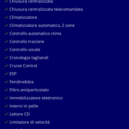
Chiusura centralizzata
Chiusura centralizzata telecomandata
Climatizzatore
Climatizzatore automatico, 2 zone
Controllo automatico clima
Controllo trazione
Controllo vocale
Cronologia tagliandi
Cruise Control
ESP
Fendinebbia
Filtro antiparticolato
Immobilizzatore elettronico
Interni in pelle
Lettore CD
Limitatore di velocità