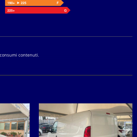
 consumi contenuti.