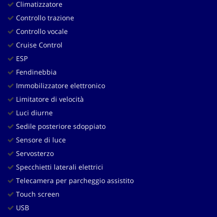
Climatizzatore
Controllo trazione
Controllo vocale
Cruise Control
ESP
Fendinebbia
Immobilizzatore elettronico
Limitatore di velocità
Luci diurne
Sedile posteriore sdoppiato
Sensore di luce
Servosterzo
Specchietti laterali elettrici
Telecamera per parcheggio assistito
Touch screen
USB