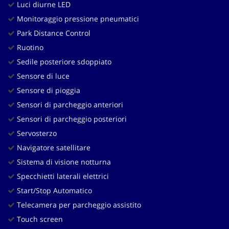
Luci diurne LED
Monitoraggio pressione pneumatici
Park Distance Control
Ruotino
Sedile posteriore sdoppiato
Sensore di luce
Sensore di pioggia
Sensori di parcheggio anteriori
Sensori di parcheggio posteriori
Servosterzo
Navigatore satellitare
Sistema di visione notturna
Specchietti laterali elettrici
Start/Stop Automatico
Telecamera per parcheggio assistito
Touch screen