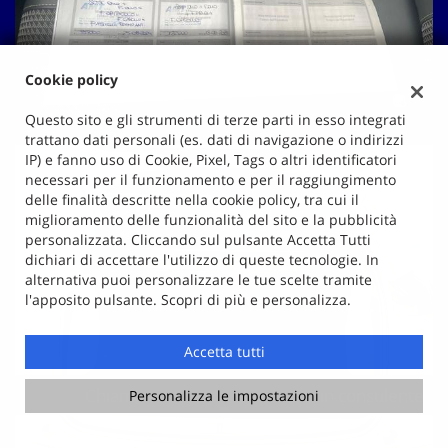
Cookie policy
Questo sito e gli strumenti di terze parti in esso integrati
trattano dati personali (es. dati di navigazione o indirizzi
IP) e fanno uso di Cookie, Pixel, Tags o altri identificatori
necessari per il funzionamento e per il raggiungimento
delle finalità descritte nella cookie policy, tra cui il
miglioramento delle funzionalità del sito e la pubblicità
personalizzata. Cliccando sul pulsante Accetta Tutti
dichiari di accettare l'utilizzo di queste tecnologie. In
alternativa puoi personalizzare le tue scelte tramite
l'apposito pulsante. Scopri di più e personalizza.
Accetta tutti
Chiama
Contatta un consulente
Personalizza le impostazioni