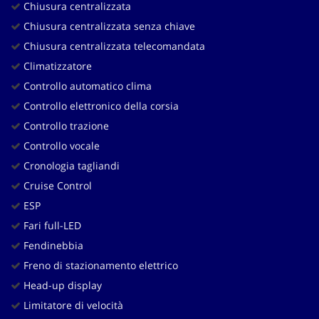
Chiusura centralizzata
Chiusura centralizzata senza chiave
Chiusura centralizzata telecomandata
Climatizzatore
Controllo automatico clima
Controllo elettronico della corsia
Controllo trazione
Controllo vocale
Cronologia tagliandi
Cruise Control
ESP
Fari full-LED
Fendinebbia
Freno di stazionamento elettrico
Head-up display
Limitatore di velocità