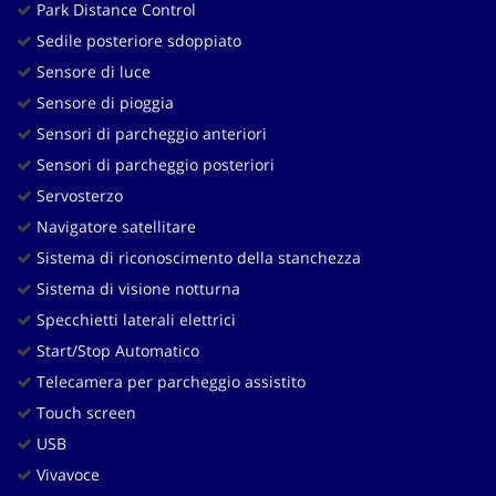
Park Distance Control
Sedile posteriore sdoppiato
Sensore di luce
Sensore di pioggia
Sensori di parcheggio anteriori
Sensori di parcheggio posteriori
Servosterzo
Navigatore satellitare
Sistema di riconoscimento della stanchezza
Sistema di visione notturna
Specchietti laterali elettrici
Start/Stop Automatico
Telecamera per parcheggio assistito
Touch screen
USB
Vivavoce