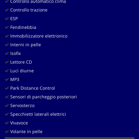
Controllo automatico clima
Controllo trazione
ESP
Fendinebbia
Immobilizzatore elettronico
Interni in pelle
Isofix
Lettore CD
Luci diurne
MP3
Park Distance Control
Sensori di parcheggio posteriori
Servosterzo
Specchietti laterali elettrici
Vivavoce
Volante in pelle