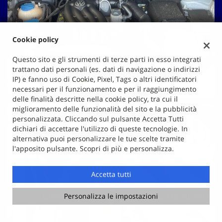
Cookie policy
Questo sito e gli strumenti di terze parti in esso integrati
trattano dati personali (es. dati di navigazione o indirizzi
IP) e fanno uso di Cookie, Pixel, Tags o altri identificatori
necessari per il funzionamento e per il raggiungimento
delle finalità descritte nella cookie policy, tra cui il
miglioramento delle funzionalità del sito e la pubblicità
personalizzata. Cliccando sul pulsante Accetta Tutti
dichiari di accettare l'utilizzo di queste tecnologie. In
alternativa puoi personalizzare le tue scelte tramite
l'apposito pulsante. Scopri di più e personalizza.
Accetta tutti
Chiama
Contatta un consulente
Personalizza le impostazioni