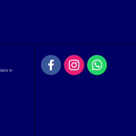
iano in