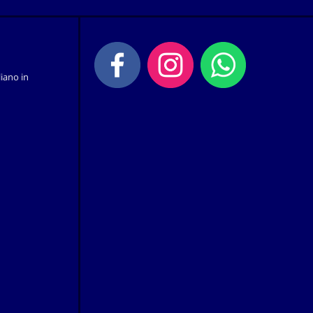
iano in