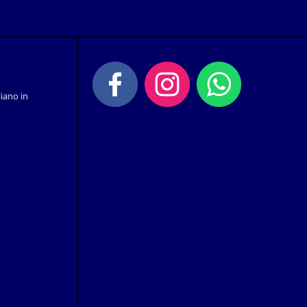
iano in