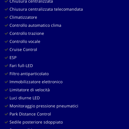
Chiusura centralizzata
Chiusura centralizzata telecomandata
Climatizzatore
Controllo automatico clima
Controllo trazione
Controllo vocale
Cruise Control
ESP
Fari full-LED
Filtro antiparticolato
Immobilizzatore elettronico
Limitatore di velocità
Luci diurne LED
Monitoraggio pressione pneumatici
Park Distance Control
Sedile posteriore sdoppiato